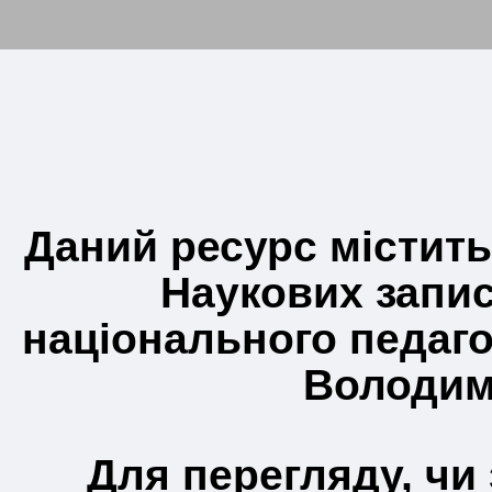
Даний ресурс містить
Наукових запис
національного педаго
Володим
Для перегляду, чи